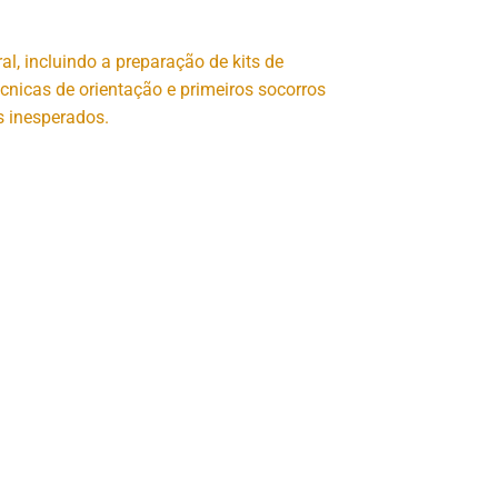
al, incluindo a preparação de kits de
cnicas de orientação e primeiros socorros
 inesperados.