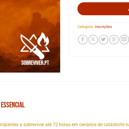
Categoria:
Inscrições
 Essencial
icipantes a sobreviver até 72 horas em cenários de catástrofe n