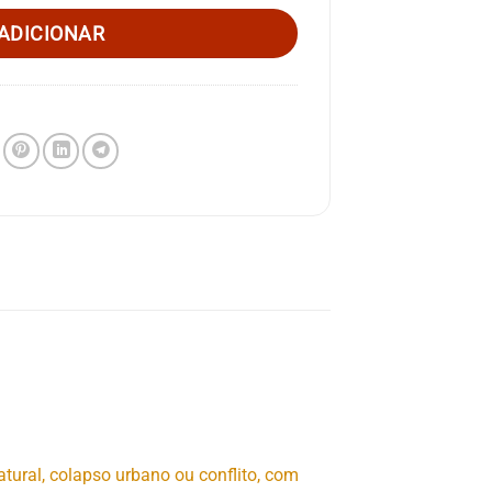
ADICIONAR
atural, colapso urbano ou conflito, com